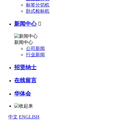
标签分切机
卧式检标机
新闻中心

新闻中心
公司新闻
行业新闻
招贤纳士
在线留言
华体会
中文
ENGLISH
News