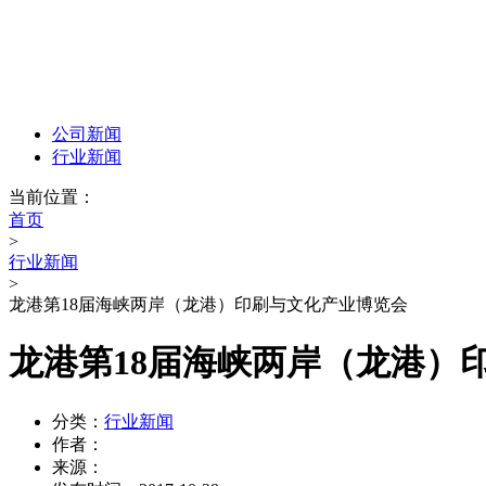
新闻资讯
公司新闻
行业新闻
当前位置：
首页
>
行业新闻
>
龙港第18届海峡两岸（龙港）印刷与文化产业博览会
龙港第18届海峡两岸（龙港）
分类：
行业新闻
作者：
来源：