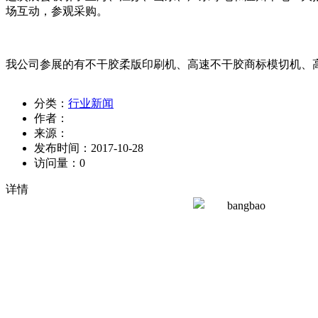
场互动，参观采购。
我公司参展的有不干胶柔版印刷机、高速不干胶商标模切机、
分类：
行业新闻
作者：
来源：
发布时间：
2017-10-28
访问量：
0
详情