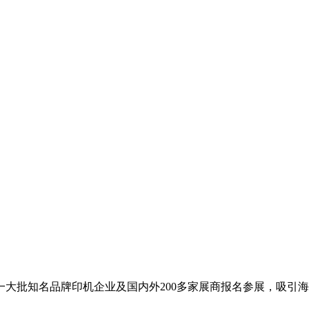
大批知名品牌印机企业及国内外200多家展商报名参展，吸引海内