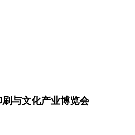
印刷与文化产业博览会