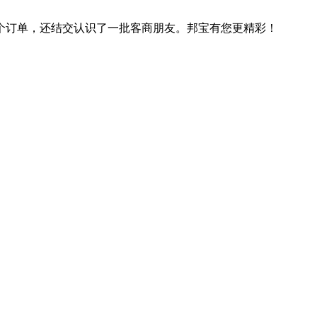
个订单，还结交认识了一批客商朋友。邦宝有您更精彩！