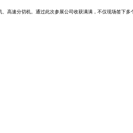
机、高速分切机。通过此次参展公司收获满满，不仅现场签下多