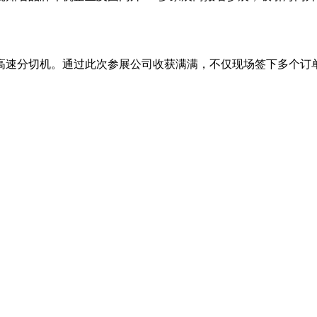
高速分切机。通过此次参展公司收获满满，不仅现场签下多个订