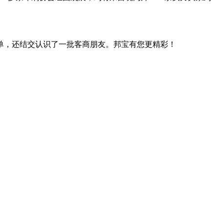
单，还结交认识了一批客商朋友。邦宝有您更精彩！