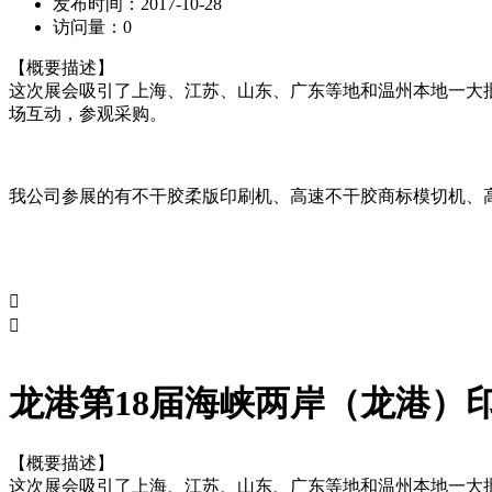
发布时间：
2017-10-28
访问量：
0
【概要描述】
这次展会吸引了上海、江苏、山东、广东等地和温州本地一大批知
场互动，参观采购。
我公司参展的有不干胶柔版印刷机、高速不干胶商标模切机、


龙港第18届海峡两岸（龙港）
【概要描述】
这次展会吸引了上海、江苏、山东、广东等地和温州本地一大批知